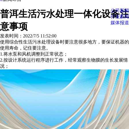
公司新闻
普洱生活污水处理一体化设备注
行业新闻
媒体报道
意事项
发表时间：2022/7/5 11:52:00
使用综合性生活污水处理设备时要注意很多地方，要保证机器的
使用寿命，记住要注意。
1.将水泵和风机调整到正常状态；
2.按设计系统运行程序进行工作，经常观察生物膜的生长发展情
况；