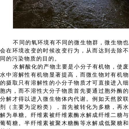
不同的氧环境有不同的微生物群，微生物也
会在环境改变的时候改变行为，从而达到去除不
同的污染物质的目的。
水解酸化的产物主要是小分子有机物，使废
水中溶解性有机物显著提高，而微生物对有机物
的摄取只有溶解性的小分子物质才可直接进入细
胞内，而不溶性大分子物质首先要通过胞外酶的
分解才得以进入微生物体内代谢。例如天然胶联
剂（主要为淀粉类），首先被转化为多糖，再水
解为单糖。纤维素被纤维素酶水解成纤维二糖与
葡萄糖。半纤维素被聚木糖酶等水解成低聚糖和