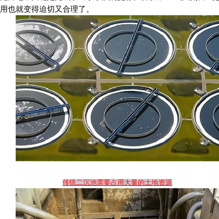
用也就变得迫切又合理了。
传统二沉池需要占用大量的土地资源