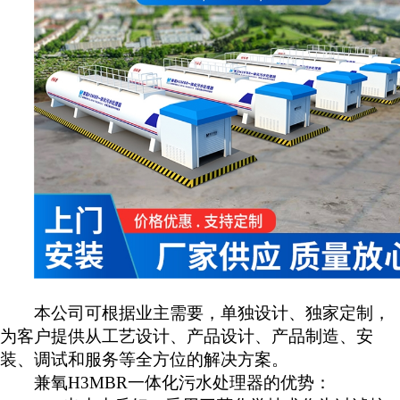
本公司可根据业主需要，单独设计、独家定制，
为客户提供从工艺设计、产品设计、产品制造、安
装、调试和服务等全方位的解决方案。
兼氧
H3MBR
一体化污水处理器的优势：