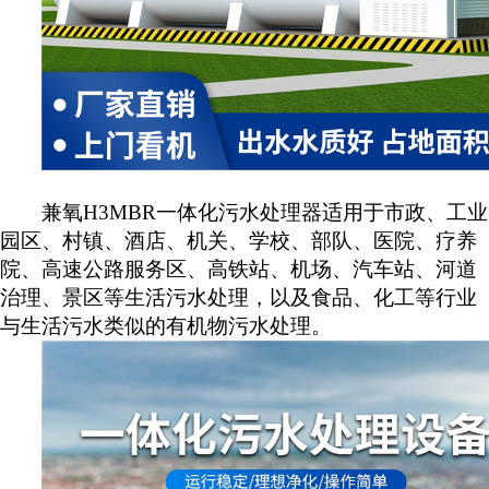
兼氧
H3MBR一体化污水处理器
适用于市政、工业
园区、村镇、酒店、机关、学校、部队、医院、疗养
院、高速公路服务区、高铁站、机场、汽车站、河道
治理、景区等生活污水处理，以及食品、化工等行业
与生活污水类似的有机物污水处理。